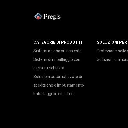
CATEGORIE DI PRODOTTI
SOLUZIONI PER
Sistemi ad aria su richiesta
Protezione nelle 
Sistemi di imballaggio con
Soluzioni di imb
carta su richiesta
Soluzioni automatizzate di
spedizione e imbustamento
Imballaggi pronti all'uso