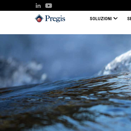
SOLUZIONI
S