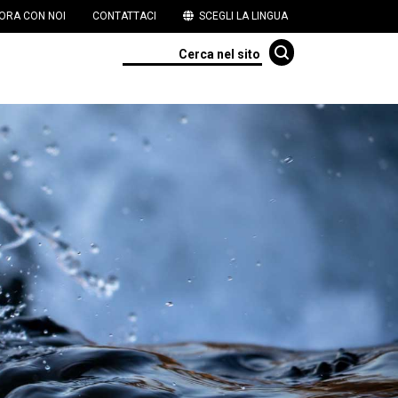
ORA CON NOI
CONTATTACI
SCEGLI LA LINGUA