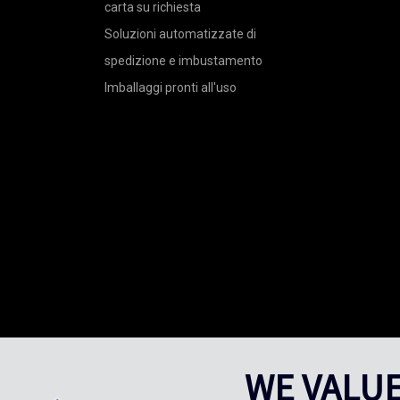
carta su richiesta
Soluzioni automatizzate di
spedizione e imbustamento
Imballaggi pronti all'uso
WE VALUE