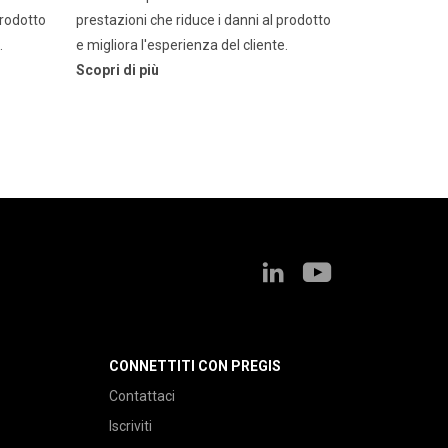
prodotto
prestazioni che riduce i danni al prodotto
.
e migliora l'esperienza del cliente.
Scopri di più
CONNETTITI CON PREGIS
Contattaci
Iscriviti