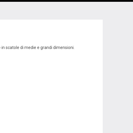
e in scatole di medie e grandi dimensioni.