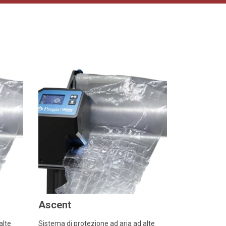
Ascent
alte
Sistema di protezione ad aria ad alte