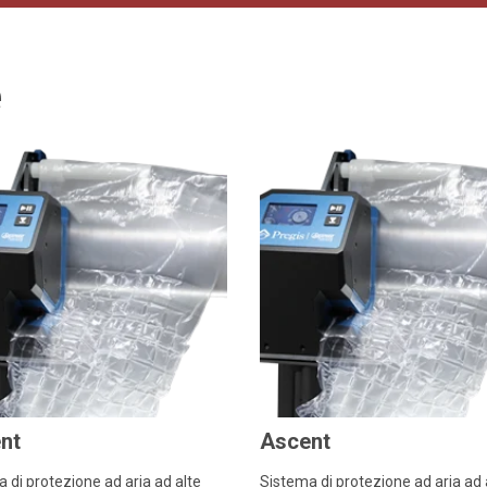
e
nt
Ascent
 di protezione ad aria ad alte
Sistema di protezione ad aria ad 