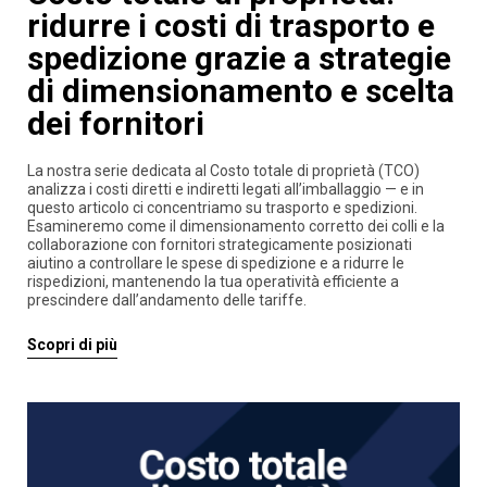
ridurre i costi di trasporto e
spedizione grazie a strategie
di dimensionamento e scelta
dei fornitori
La nostra serie dedicata al Costo totale di proprietà (TCO)
analizza i costi diretti e indiretti legati all’imballaggio — e in
questo articolo ci concentriamo su trasporto e spedizioni.
Esamineremo come il dimensionamento corretto dei colli e la
collaborazione con fornitori strategicamente posizionati
aiutino a controllare le spese di spedizione e a ridurre le
rispedizioni, mantenendo la tua operatività efficiente a
prescindere dall’andamento delle tariffe.
Scopri di più