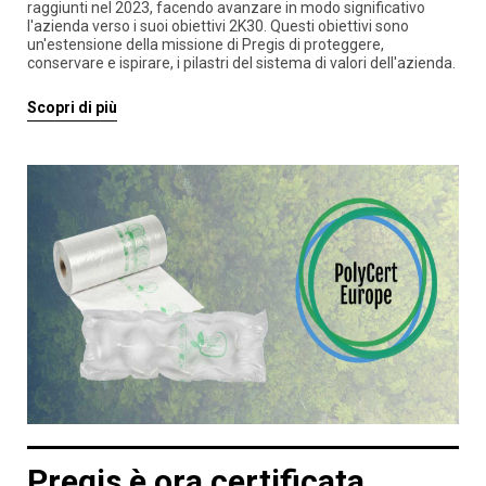
raggiunti nel 2023, facendo avanzare in modo significativo
l'azienda verso i suoi obiettivi 2K30. Questi obiettivi sono
un'estensione della missione di Pregis di proteggere,
conservare e ispirare, i pilastri del sistema di valori dell'azienda.
Scopri di più
Pregis è ora certificata