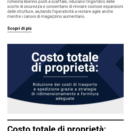
richiesta liberino posti a scaffale, riducano l’ingombro delle
scorte di sicurezza e consentano di rinviare costose espansioni
delle strutture, aiutando l’operatività a restare agile anche
mentre i canoni di magazzino aumentano.
Scopri di più
Costo totale di proprietà: