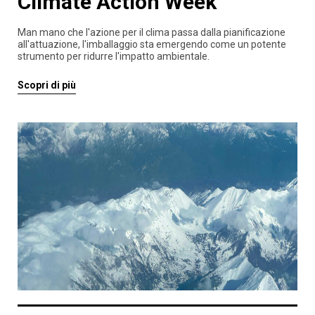
Climate Action Week
Man mano che l'azione per il clima passa dalla pianificazione
all'attuazione, l'imballaggio sta emergendo come un potente
strumento per ridurre l'impatto ambientale.
Scopri di più