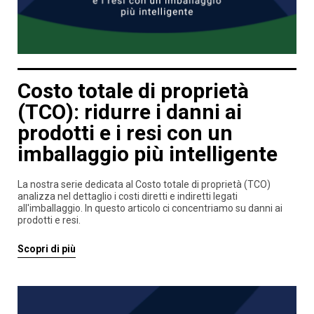
Costo totale di proprietà
(TCO): ridurre i danni ai
prodotti e i resi con un
imballaggio più intelligente
La nostra serie dedicata al Costo totale di proprietà (TCO)
analizza nel dettaglio i costi diretti e indiretti legati
all'imballaggio. In questo articolo ci concentriamo su danni ai
prodotti e resi.
Scopri di più