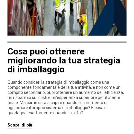
Cosa puoi ottenere
migliorando la tua strategia
di imballaggio
Quando consideri la strategia di imballaggio come una
componente fondamentale della tua attività, e non come un
compito secondario, puoi ottenere un aumento dell'efficienza,
un risparmio sui costi e un'esperienza superiore per il cliente
finale. Ma come si fa a capire quando è il momento di
aggiornare il proprio sistema di imballaggio? E cosa si
guadagna esattamente quando lo si fa?
Scopri di più