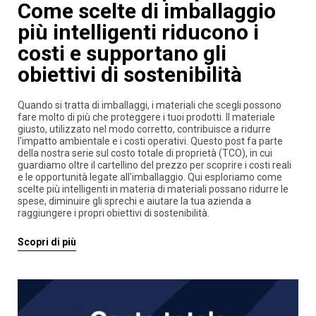
Come scelte di imballaggio
più intelligenti riducono i
costi e supportano gli
obiettivi di sostenibilità
Quando si tratta di imballaggi, i materiali che scegli possono
fare molto di più che proteggere i tuoi prodotti. Il materiale
giusto, utilizzato nel modo corretto, contribuisce a ridurre
l'impatto ambientale e i costi operativi. Questo post fa parte
della nostra serie sul costo totale di proprietà (TCO), in cui
guardiamo oltre il cartellino del prezzo per scoprire i costi reali
e le opportunità legate all'imballaggio. Qui esploriamo come
scelte più intelligenti in materia di materiali possano ridurre le
spese, diminuire gli sprechi e aiutare la tua azienda a
raggiungere i propri obiettivi di sostenibilità.
Scopri di più