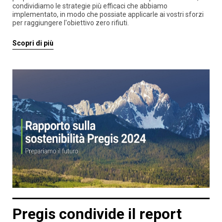
condividiamo le strategie più efficaci che abbiamo
implementato, in modo che possiate applicarle ai vostri sforzi
per raggiungere l'obiettivo zero rifiuti.
Scopri di più
Pregis condivide il report