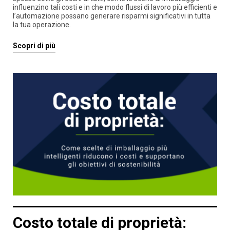
influenzino tali costi e in che modo flussi di lavoro più efficienti e
l’automazione possano generare risparmi significativi in tutta
la tua operazione.
Scopri di più
Costo totale di proprietà: