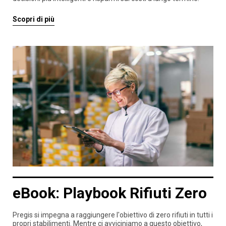
Scopri di più
eBook: Playbook Rifiuti Zero
Pregis si impegna a raggiungere l'obiettivo di zero rifiuti in tutti i
propri stabilimenti. Mentre ci avviciniamo a questo obiettivo,