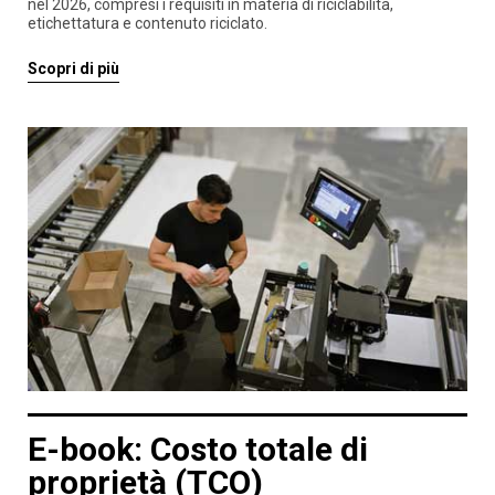
nel 2026, compresi i requisiti in materia di riciclabilità,
etichettatura e contenuto riciclato.
Scopri di più
E-book: Costo totale di
proprietà (TCO)