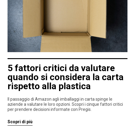
5 fattori critici da valutare
quando si considera la carta
rispetto alla plastica
Il passaggio di Amazon agli imballaggi in carta spinge le
aziende a valutare le loro opzioni. Scopri i cinque fattori critici
per prendere decisioni informate con Pregis.
Scopri di più