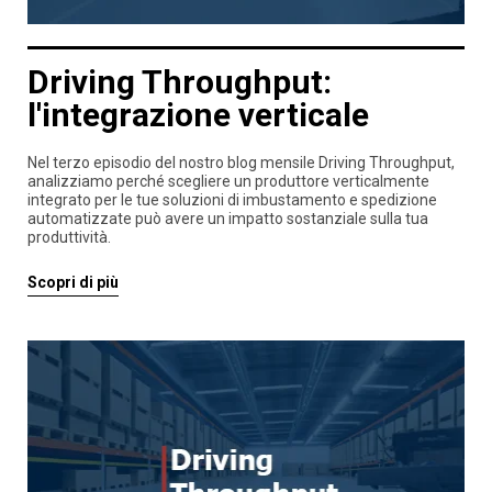
Driving Throughput:
l'integrazione verticale
Nel terzo episodio del nostro blog mensile Driving Throughput,
analizziamo perché scegliere un produttore verticalmente
integrato per le tue soluzioni di imbustamento e spedizione
automatizzate può avere un impatto sostanziale sulla tua
produttività.
Scopri di più