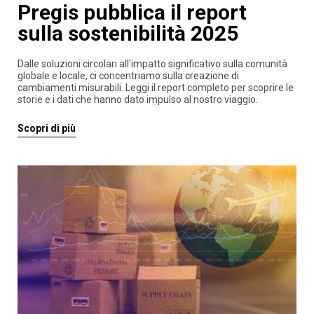
Pregis pubblica il report
sulla sostenibilità 2025
Dalle soluzioni circolari all'impatto significativo sulla comunità
globale e locale, ci concentriamo sulla creazione di
cambiamenti misurabili. Leggi il report completo per scoprire le
storie e i dati che hanno dato impulso al nostro viaggio.
Scopri di più