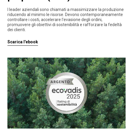
I leader aziendali sono chiamati a massimizzare la produzione
riducendo al minimo le risorse. Devono contemporaneamente
controllare i costi, accelerare l'evasione degli ordini,
promuovere gli obiettivi di sostenibilità e rafforzare la fedeltà
dei clienti.
Scarica l'ebook