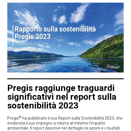
Pregis raggiunge traguardi
significativi nel report sulla
sostenibilità 2023
®
Pregis
ha pubblicato il suo Report sulla Sostenibilità 2023, che
evidenzia il suo impegno a ridurre al minimo l'impatto
ambientale. Il report descrive nel dettaglio le azioni e i risultati