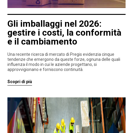
Gli imballaggi nel 2026:
gestire i costi, la conformità
e il cambiamento
Una recente ricerca di mercato di Pregis evidenzia cinque
tendenze che emergono da queste forze, ognuna delle quali
influenza il modo in cui le aziende progettano, si
approvvigionano e forniscono continuità.
Scopri di più