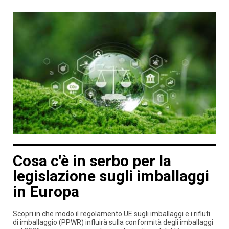
Cosa c'è in serbo per la
legislazione sugli imballaggi
in Europa
Scopri in che modo il regolamento UE sugli imballaggi e i rifiuti
di imballaggio (PPWR) influirà sulla conformità degli imballaggi