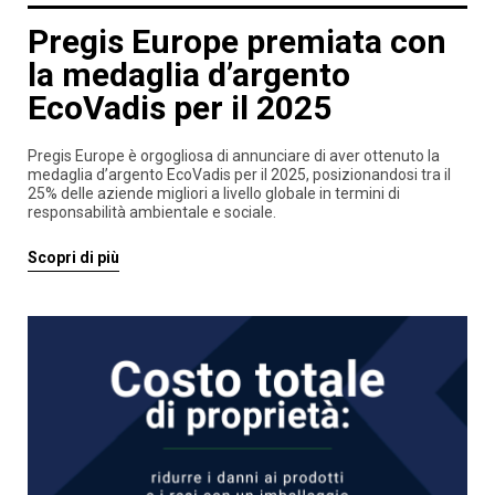
Pregis Europe premiata con
la medaglia d’argento
EcoVadis per il 2025
Pregis Europe è orgogliosa di annunciare di aver ottenuto la
medaglia d’argento EcoVadis per il 2025, posizionandosi tra il
25% delle aziende migliori a livello globale in termini di
responsabilità ambientale e sociale.
Scopri di più