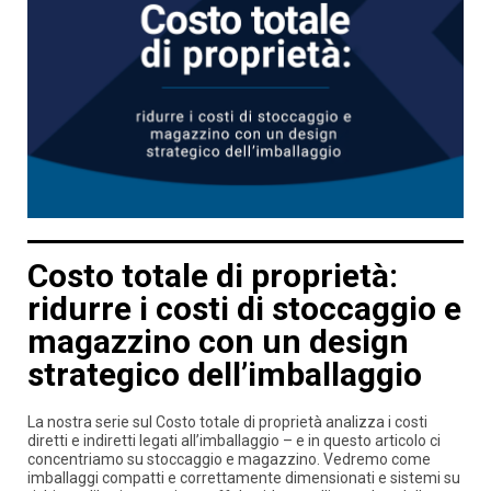
Costo totale di proprietà:
ridurre i costi di stoccaggio e
magazzino con un design
strategico dell’imballaggio
La nostra serie sul Costo totale di proprietà analizza i costi
diretti e indiretti legati all’imballaggio – e in questo articolo ci
concentriamo su stoccaggio e magazzino. Vedremo come
imballaggi compatti e correttamente dimensionati e sistemi su