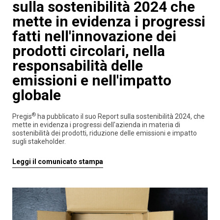
sulla sostenibilità 2024 che
mette in evidenza i progressi
fatti nell'innovazione dei
prodotti circolari, nella
responsabilità delle
emissioni e nell'impatto
globale
®
Pregis
ha pubblicato il suo Report sulla sostenibilità 2024, che
mette in evidenza i progressi dell'azienda in materia di
sostenibilità dei prodotti, riduzione delle emissioni e impatto
sugli stakeholder.
Leggi il comunicato stampa