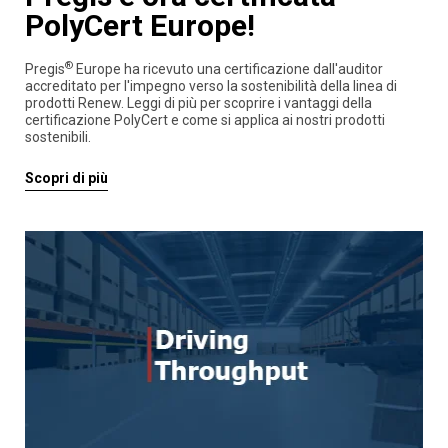
PolyCert Europe!
®
Pregis
Europe ha ricevuto una certificazione dall'auditor
accreditato per l'impegno verso la sostenibilità della linea di
prodotti Renew. Leggi di più per scoprire i vantaggi della
certificazione PolyCert e come si applica ai nostri prodotti
sostenibili.
Scopri di più