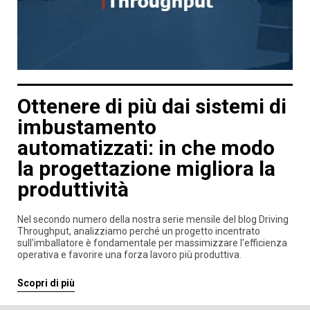
Ottenere di più dai sistemi di
imbustamento
automatizzati: in che modo
la progettazione migliora la
produttività
Nel secondo numero della nostra serie mensile del blog Driving
Throughput, analizziamo perché un progetto incentrato
sull'imballatore è fondamentale per massimizzare l'efficienza
operativa e favorire una forza lavoro più produttiva.
Scopri di più