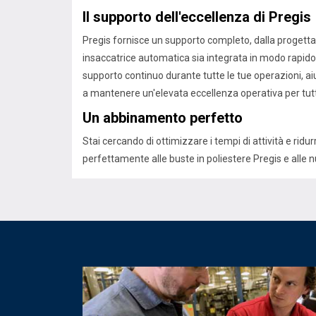
Il supporto dell'eccellenza di Pregis
Pregis fornisce un supporto completo, dalla progettazi
insaccatrice automatica sia integrata in modo rapido e
supporto continuo durante tutte le tue operazioni, ai
a mantenere un'elevata eccellenza operativa per tutt
Un abbinamento perfetto
Stai cercando di ottimizzare i tempi di attività e r
perfettamente alle buste in poliestere Pregis e alle 