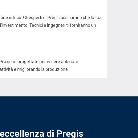
e in loco. Gli esperti di Pregis assicurano che la tua
l'investimento. Tecnici e ingegneri ti forniranno un
axPro sono progettate per essere abbinate
attività e migliorando la produzione.
'eccellenza di Pregis