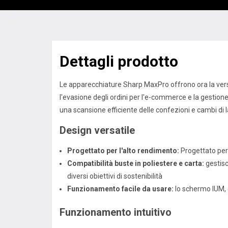
Dettagli prodotto
Le apparecchiature Sharp MaxPro offrono ora la versat
l'evasione degli ordini per l'e-commerce e la gestione
una scansione efficiente delle confezioni e cambi di l
Design versatile
Progettato per l'alto rendimento:
Progettato per 
Compatibilità buste in poliestere e carta:
gestisc
diversi obiettivi di sostenibilità
Funzionamento facile da usare:
lo schermo IUM, d
Funzionamento intuitivo