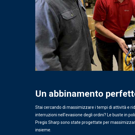
Un abbinamento perfett
Stai cercando di massimizzare i tempi di attività e ri
interruzioni nell'evasione degli ordini? Le buste in pol
Pregis Sharp sono state progettate per massimizzare 
insieme.