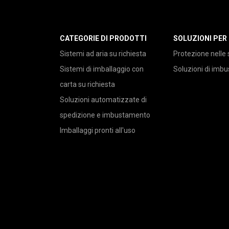
CATEGORIE DI PRODOTTI
SOLUZIONI PER
Sistemi ad aria su richiesta
Protezione nelle 
Sistemi di imballaggio con
Soluzioni di imb
carta su richiesta
Soluzioni automatizzate di
spedizione e imbustamento
Imballaggi pronti all'uso