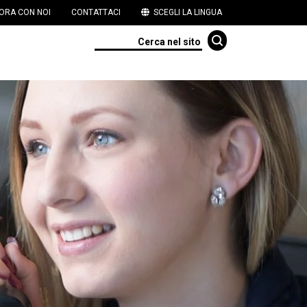
ORA CON NOI
CONTATTACI
SCEGLI LA LINGUA