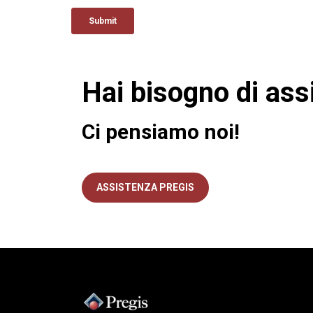
Hai bisogno di ass
Ci pensiamo noi!
ASSISTENZA PREGIS