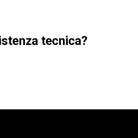
istenza tecnica?