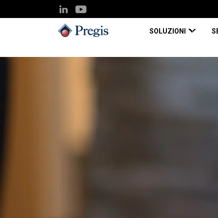
SOLUZIONI
S