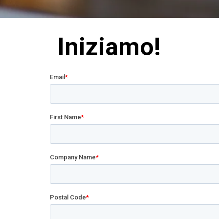
Iniziamo!