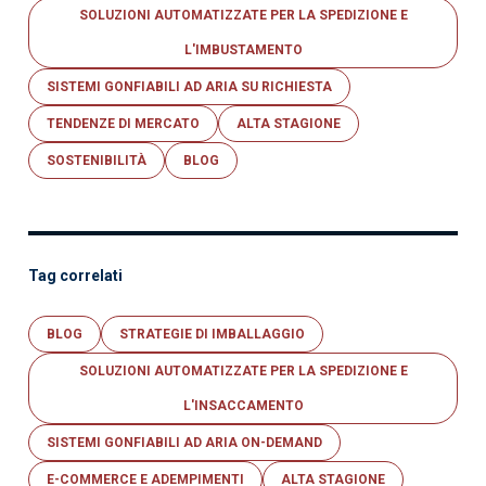
SOLUZIONI AUTOMATIZZATE PER LA SPEDIZIONE E
L'IMBUSTAMENTO
SISTEMI GONFIABILI AD ARIA SU RICHIESTA
TENDENZE DI MERCATO
ALTA STAGIONE
SOSTENIBILITÀ
BLOG
Tag correlati
BLOG
STRATEGIE DI IMBALLAGGIO
SOLUZIONI AUTOMATIZZATE PER LA SPEDIZIONE E
L'INSACCAMENTO
SISTEMI GONFIABILI AD ARIA ON-DEMAND
E-COMMERCE E ADEMPIMENTI
ALTA STAGIONE