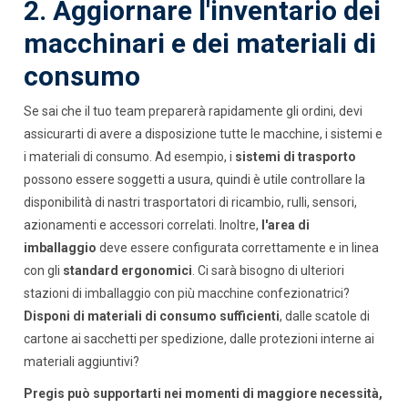
2. Aggiornare l'inventario dei
macchinari e dei materiali di
consumo
Se sai che il tuo team preparerà rapidamente gli ordini, devi
assicurarti di avere a disposizione tutte le macchine, i sistemi e
i materiali di consumo. Ad esempio, i
sistemi di trasporto
possono essere soggetti a usura, quindi è utile controllare la
disponibilità di nastri trasportatori di ricambio, rulli, sensori,
azionamenti e accessori correlati. Inoltre,
l'area di
imballaggio
deve essere configurata correttamente e in linea
con gli
standard ergonomici
. Ci sarà bisogno di ulteriori
stazioni di imballaggio con più macchine confezionatrici?
Disponi di materiali di consumo sufficienti
, dalle scatole di
cartone ai sacchetti per spedizione, dalle protezioni interne ai
materiali aggiuntivi?
Pregis può supportarti nei momenti di maggiore necessità,