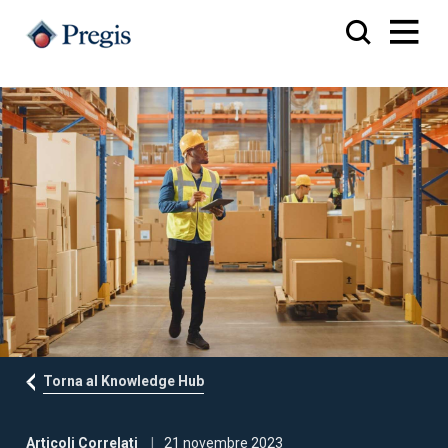
Torna al Knowledge Hub
Articoli Correlati
21 novembre 2023