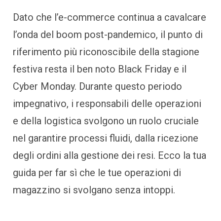
Dato che l’e-commerce continua a cavalcare
l’onda del boom post-pandemico, il punto di
riferimento più riconoscibile della stagione
festiva resta il ben noto Black Friday e il
Cyber Monday. Durante questo periodo
impegnativo, i responsabili delle operazioni
e della logistica svolgono un ruolo cruciale
nel garantire processi fluidi, dalla ricezione
degli ordini alla gestione dei resi. Ecco la tua
guida per far sì che le tue operazioni di
magazzino si svolgano senza intoppi.