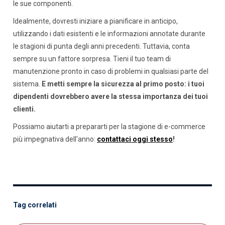
le sue componenti.
Idealmente, dovresti iniziare a pianificare in anticipo,
utilizzando i dati esistenti e le informazioni annotate durante
le stagioni di punta degli anni precedenti. Tuttavia, conta
sempre su un fattore sorpresa. Tieni il tuo team di
manutenzione pronto in caso di problemi in qualsiasi parte del
sistema.
E metti sempre la sicurezza al primo posto: i tuoi
dipendenti dovrebbero avere la stessa importanza dei tuoi
clienti.
Possiamo aiutarti a prepararti per la stagione di e-commerce
più impegnativa dell'anno:
contattaci oggi stesso
!
Tag correlati