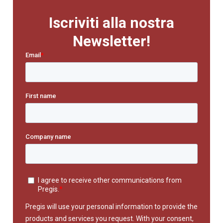
Iscriviti alla nostra
Newsletter!