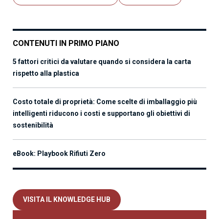
CONTENUTI IN PRIMO PIANO
5 fattori critici da valutare quando si considera la carta
rispetto alla plastica
Costo totale di proprietà: Come scelte di imballaggio più
intelligenti riducono i costi e supportano gli obiettivi di
sostenibilità
eBook: Playbook Rifiuti Zero
VISITA IL KNOWLEDGE HUB