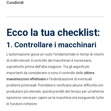
Condividi
Ecco la tua checklist:
1. Controllare i macchinari
L'automazione gioca un ruolo fondamentale in tempi di volumi
di ordini elevati. Il controllo dei macchinari è necessario,
soprattutto prima dell'alta stagione. Tra gli aspetti più
importanti da considerare ci sono il controllo delle
ultime
manutenzioni effettuate
e l’individuazione di eventuali
problemi potenziali. Potrebbero verificarsi alcune difficoltà con
produzioni più elevate, quindi prenditi del tempo per un'attenta
ispezione visiva per capire se la macchina sta eseguendo tutte
le funzioni richieste.