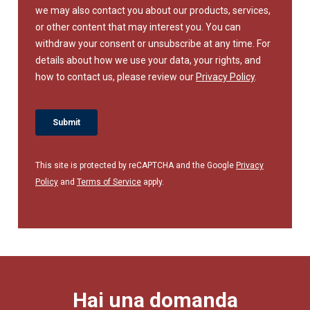
This site is protected by reCAPTCHA and the Google
Privacy
Policy
and
Terms of Service
apply.
Hai una domanda