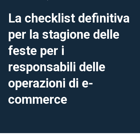
La checklist definitiva
per la stagione delle
feste per i
responsabili delle
operazioni di e-
commerce