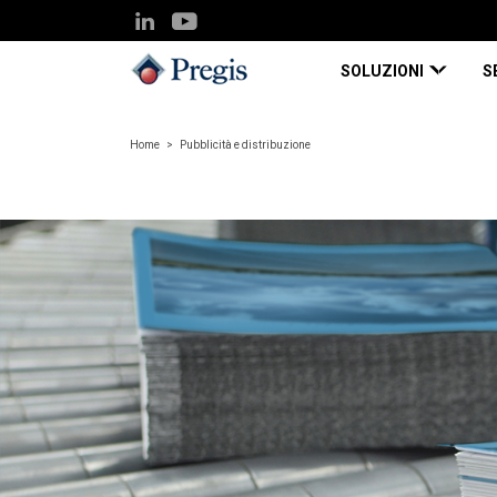
SOLUZIONI
S
Home
Pubblicità e distribuzione