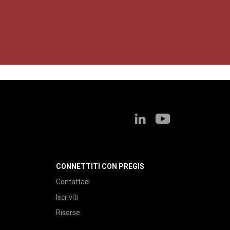
CONNETTITI CON PREGIS
Contattaci
Iscriviti
Risorse