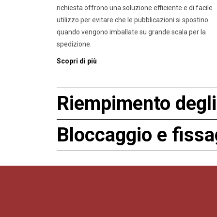
richiesta offrono una soluzione efficiente e di facile
utilizzo per evitare che le pubblicazioni si spostino
quando vengono imballate su grande scala per la
spedizione.
Scopri di più
Riempimento degli 
Bloccaggio e fissa