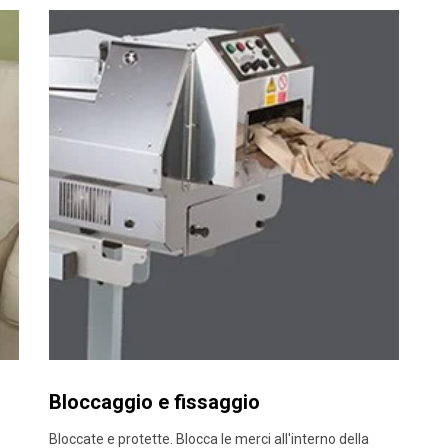
Bloccaggio e fissaggio
Bloccate e protette. Blocca le merci all'interno della