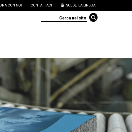
ORA CON NOI
CONTATTACI
SCEGLI LA LINGUA