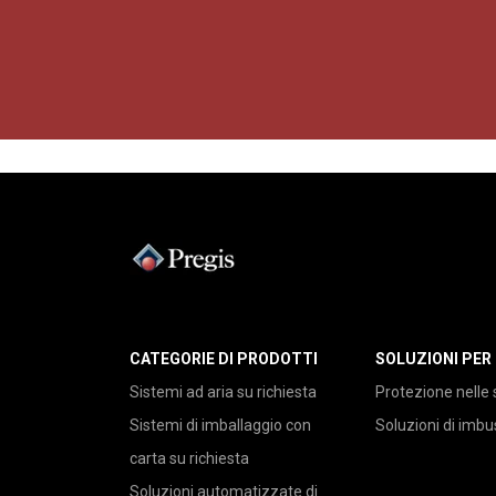
CATEGORIE DI PRODOTTI
SOLUZIONI PER
Sistemi ad aria su richiesta
Protezione nelle 
Sistemi di imballaggio con
Soluzioni di imb
carta su richiesta
Soluzioni automatizzate di