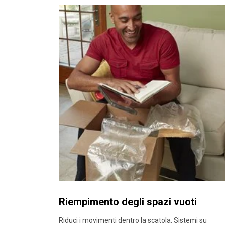
Riempimento degli spazi vuoti
Riduci i movimenti dentro la scatola. Sistemi su